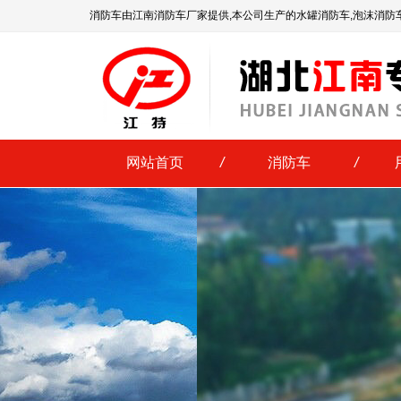
消防车由江南消防车厂家提供,本公司生产的水罐消防车,泡沫消防
网站首页
/
消防车
/