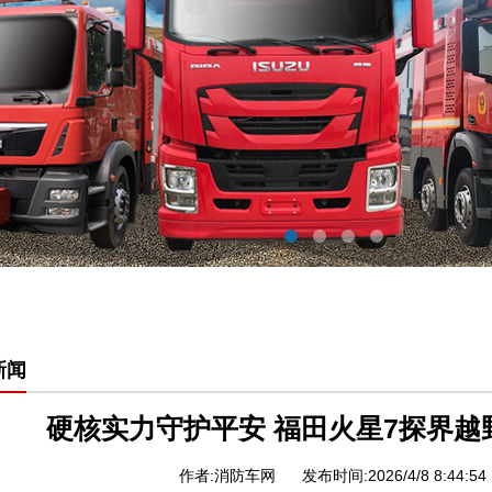
新闻
硬核实力守护平安 福田火星7探界
作者:消防车网
发布时间:2026/4/8 8:44:54