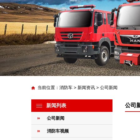
当前位置：
消防车
>
新闻资讯
>
公司新闻
公司
新闻列表
公司新闻
消防车视频