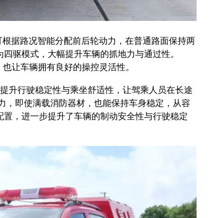
，可根据路况智能分配前后轮动力，在普通路面保持两
为四驱模式，大幅提升车辆的抓地力与通过性。
时，也让车辆拥有良好的操控灵活性。
提升行驶稳定性与乘坐舒适性，让驾乘人员在长途
能力，即使满载消防器材，也能保持车身稳定，从容
配置，进一步提升了车辆的制动安全性与行驶稳定