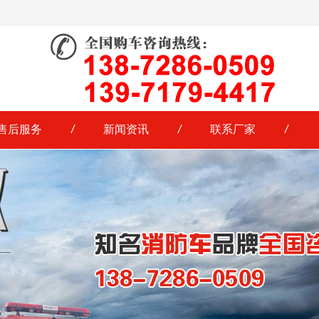
售后服务
/
新闻资讯
/
联系厂家
/