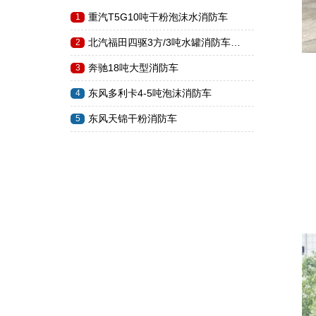
重汽T5G10吨干粉泡沫水消防车
1
北汽福田四驱3方/3吨水罐消防车…
2
奔驰18吨大型消防车
3
最
东风多利卡4-5吨泡沫消防车
4
东风天锦干粉消防车
5
2
消
消