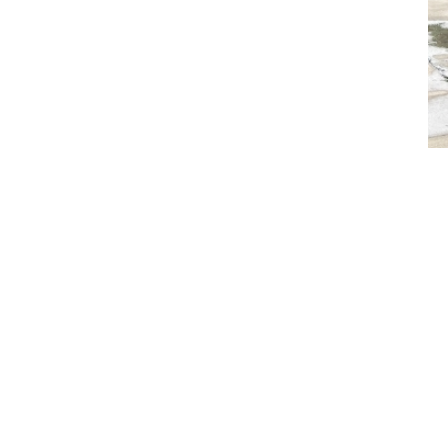
支
提
厂